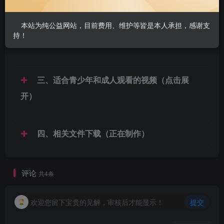
一、死亡教育的意义（点击展开）
本站为纯公益网站，目前费用、维护等皆是本人承担，感谢支
持！
二、适合儿童观看的视频（点击展开）
三、适合青少年和成人观看的视频（点击展
开）
四、相关文件下载（正在制作）
评论
共4条
欢迎您留下宝贵的见解，审核后才能显示！
提交