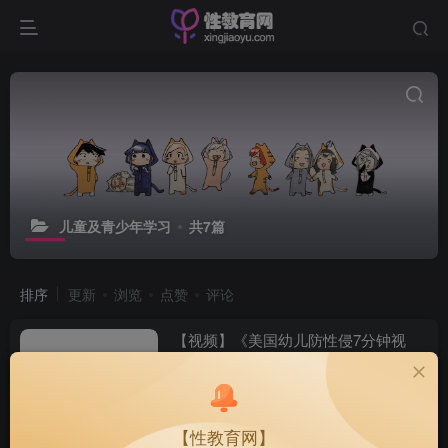
儿童及青少年学习
共7篇
排序
更新
浏览
点赞
评论
【视频】《美国幼儿防性侵7分钟视
频》中文配音
# 青少年
# 儿童
# 防侵害
花色
3261
【性教育网】