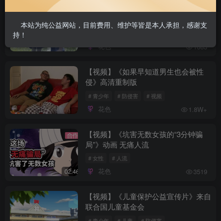
【视频】《儿童防性侵自护歌》来自最
高人民检察院
本站为纯公益网站，目前费用、维护等皆是本人承担，感谢支
# 儿童
# 防侵害
# 视频
持！
花色
1683
【视频】《如果早知道男生也会被性
侵》高清重制版
# 青少年
# 防侵害
# 视频
花色
1.8W+
【视频】《坑害无数女孩的“3分钟骗
局”》动画 无痛人流
# 女性
# 人流
花色
3519
【视频】《儿童保护公益宣传片》来自
联合国儿童基金会
# 青少年
# 儿童
# 防侵害