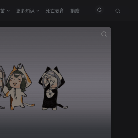
疫苗
更多知识
死亡教育
捐赠