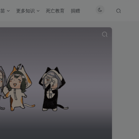
疫苗
更多知识
死亡教育
捐赠