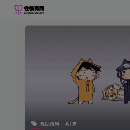
救助措施
共1篇