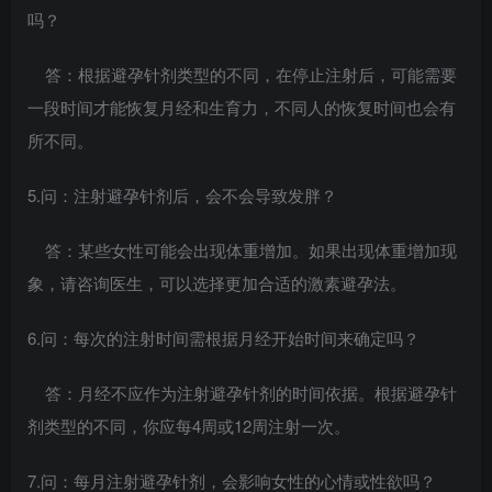
吗？
答：根据避孕针剂类型的不同，在停止注射后，可能需要
一段时间才能恢复月经和生育力，不同人的恢复时间也会有
所不同。
5.问：注射避孕针剂后，会不会导致发胖？
答：某些女性可能会出现体重增加。如果出现体重增加现
象，请咨询医生，可以选择更加合适的激素避孕法。
6.问：每次的注射时间需根据月经开始时间来确定吗？
答：月经不应作为注射避孕针剂的时间依据。根据避孕针
剂类型的不同，你应每4周或12周注射一次。
7.问：每月注射避孕针剂，会影响女性的心情或性欲吗？