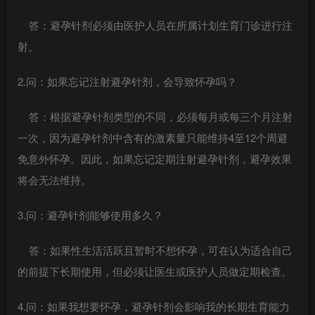
答：避孕针剂必须由医护人员在所属计划生育门诊进行注
射。
2.问：如果忘记注射避孕针剂，会导致怀孕吗？
答：根据避孕针剂类型的不同，必须每月或每三个月注射
一次，因为避孕针剂中含有的激素量只能维持4至12个周避
免意外怀孕。因此，如果忘记定期注射避孕针剂，避孕效果
将会无法维持。
3.问：避孕针剂能够使用多久？
答：如果性生活活跃且暂时不想怀孕，可在认为适合自己
的前提下长期使用，但必须让医生或医护人员做定期检查。
4.问：如果我想要怀孕，避孕针剂会影响我的长期生育能力