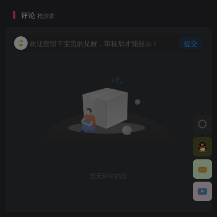
评论
抢沙发
欢迎您留下宝贵的见解，审核后才能显示！
提交
暂无评论内容