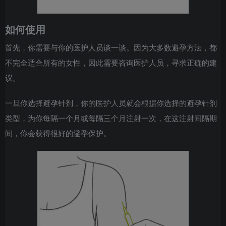
如何使用
首先，你需要与你的医护人员谈一谈。因为大多数避孕方法，都
不完全适合所有的女性，因此需要咨询医护人员，寻求正确的建
议。
一旦你选择避孕针剂，你的医护人员就会根据你选择的避孕针剂
类型，为你每隔一个月或每隔三个月注射一次，在这注射间隔期
间，你会获得很好的避孕保护。