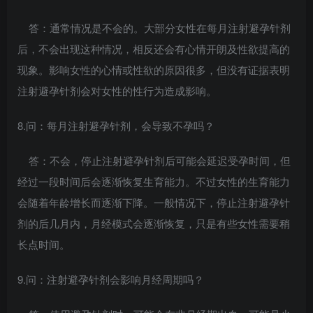
答：通常情况是不会的。大部分女性在每月注射避孕针剂
后，不会出现这种情况，相反还会有心情开朗及性欲提高的
现象。影响女性的心情或性欲的原因很多，但没有证据表明
注射避孕针剂会对女性的性行为造成影响。
8.问：每月注射避孕针剂，会导致不孕吗？
答：不会，停止注射避孕针剂后可能会延迟受孕时间，但
经过一段时间后会逐渐恢复生育能力。不过女性的生育能力
会随着年龄增长而逐渐下降。一般情况下，停止注射避孕针
剂的后几月内，月经模式会逐渐恢复，只是有些女性需要稍
长点时间。
9.问：注射避孕针剂会影响月经周期吗？