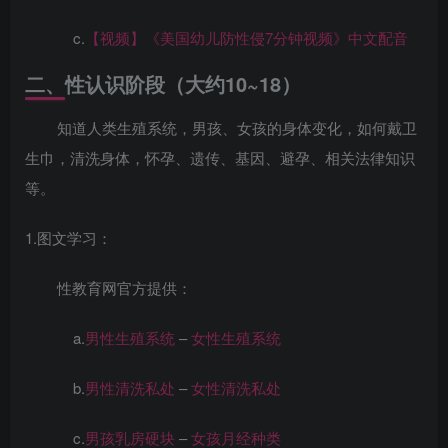
c.
【视频】《美国幼儿防性侵7分钟视频》中文配音
二、性认识阶段（大约10~18）
知道人类生殖系统，男孩、女孩的身体变化，如何戴卫
生巾，清洗身体，怀孕、遗传、基因、避孕、相关法律知识
等。
1.图文学习：
性教育网官方提供：
a.
男性生殖系统
–
女性生殖系统
b.
男性清洗私处
–
女性清洗私处
c.
男孩乳房硬块
–
女孩月经种类