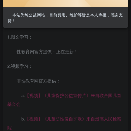
一、性启蒙阶段（大约3~10岁）
本站为纯公益网站，目前费用、维护等皆是本人承担，感谢支
持！
身体成长过程会有变化，强调防侵害，身体变化，
1.图文学习：
性教育网官方提供：正在更新！
2.视频学习：
非性教育网官方提供：
a.
【视频】《儿童保护公益宣传片》来自联合国儿童
基金会
b.
【视频】《儿童防性侵自护歌》来自最高人民检察
院