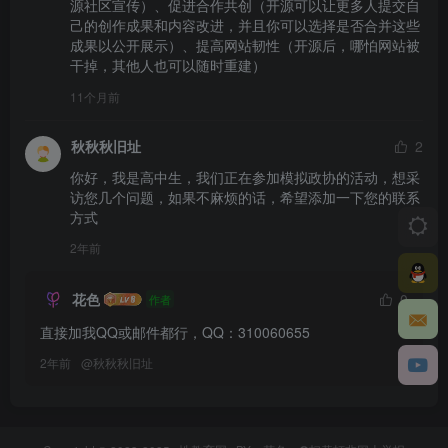
源社区宣传）、促进合作共创（开源可以让更多人提交自
己的创作成果和内容改进，并且你可以选择是否合并这些
成果以公开展示）、提高网站韧性（开源后，哪怕网站被
干掉，其他人也可以随时重建）
11个月前
秋秋秋旧址
2
你好，我是高中生，我们正在参加模拟政协的活动，想采
访您几个问题，如果不麻烦的话，希望添加一下您的联系
方式
2年前
花色
0
作者
直接加我QQ或邮件都行，QQ：310060655
2年前
@
秋秋秋旧址