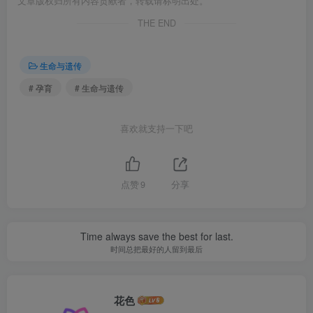
文章版权归所有内容贡献者，转载请标明出处。
THE END
生命与遗传
# 孕育
# 生命与遗传
喜欢就支持一下吧
点赞
9
分享
Time always save the best for last.
时间总把最好的人留到最后
花色