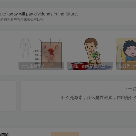
ke today will pay dividends in the future.
天的牺牲和努力未来都会有回报
女性生殖系统
男性：如何清洗私处？不清洗可能要做手术割了
下一
什么是激素，什么是性激素，作用是什