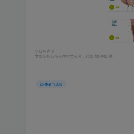
©
版权声明
文章版权归所有内容贡献者，转载请标明出处。
生命与遗传